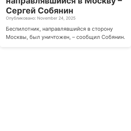
направлявшийся в Москву –
Сергей Собянин
Опубликовано: November 24, 2025
Беспилотник, направлявшийся в сторону
Москвы, был уничтожен, – сообщил Собянин.