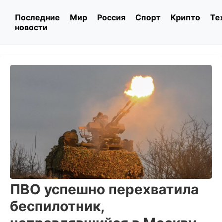
Последние
Мир
Россия
Спорт
Крипто
Те
новости
ПВО успешно перехватила
беспилотник,