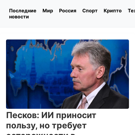
Последние
Мир
Россия
Спорт
Крипто
Те
новости
Песков: ИИ приносит
пользу, но требует