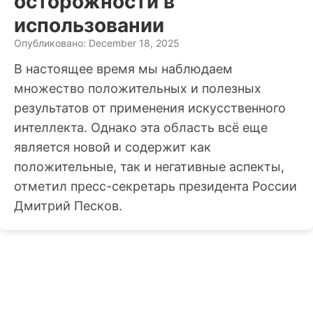
осторожности в
использовании
Опубликовано: December 18, 2025
В настоящее время мы наблюдаем
множество положительных и полезных
результатов от применения искусственного
интеллекта. Однако эта область всё еще
является новой и содержит как
положительные, так и негативные аспекты,
отметил пресс-секретарь президента России
Дмитрий Песков.