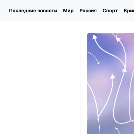
Последние новости
Мир
Россия
Спорт
Кри