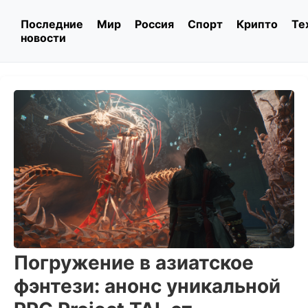
Последние
Мир
Россия
Спорт
Крипто
Те
новости
Погружение в азиатское
фэнтези: анонс уникальной