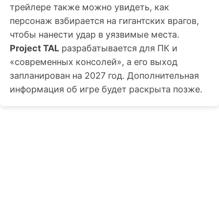
трейлере также можно увидеть, как
персонаж взбирается на гигантских врагов,
чтобы нанести удар в уязвимые места.
Project TAL
разрабатывается для ПК и
«современных консолей», а его выход
запланирован на 2027 год. Дополнительная
информация об игре будет раскрыта позже.