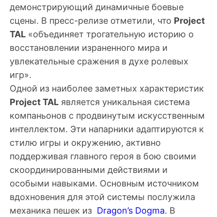
демонстрирующий динамичные боевые
сцены. В пресс-релизе отметили, что
Project
TAL
«объединяет трогательную историю о
восстановлении израненного мира и
увлекательные сражения в духе ролевых
игр».
Одной из наиболее заметных характеристик
Project TAL
является уникальная система
компаньонов с продвинутым искусственным
интеллектом. Эти напарники адаптируются к
стилю игры и окружению, активно
поддерживая главного героя в бою своими
скоординированными действиями и
особыми навыками. Основным источником
вдохновения для этой системы послужила
механика пешек из
Dragon’s Dogma
. В