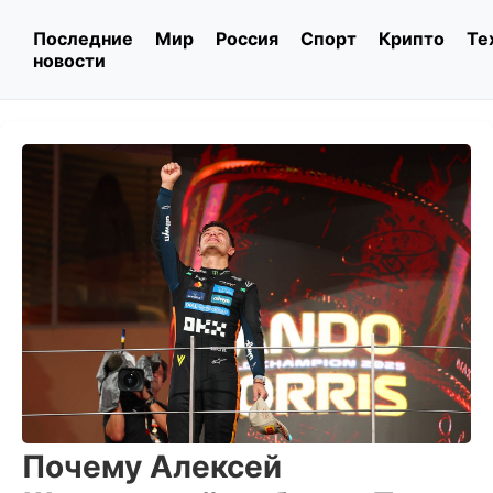
Последние
Мир
Россия
Спорт
Крипто
Те
новости
Почему Алексей