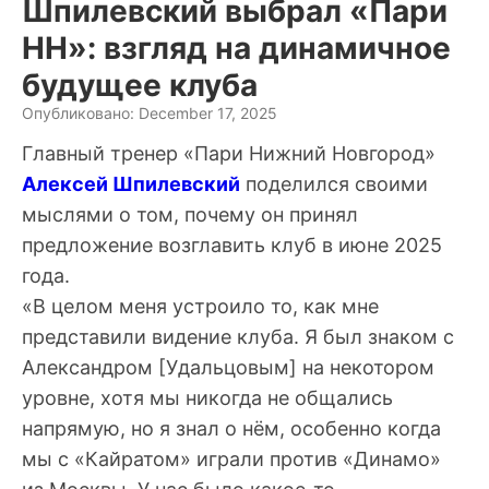
Шпилевский выбрал «Пари
НН»: взгляд на динамичное
будущее клуба
Опубликовано: December 17, 2025
Главный тренер «Пари Нижний Новгород»
Алексей Шпилевский
поделился своими
мыслями о том, почему он принял
предложение возглавить клуб в июне 2025
года.
«В целом меня устроило то, как мне
представили видение клуба. Я был знаком с
Александром [Удальцовым] на некотором
уровне, хотя мы никогда не общались
напрямую, но я знал о нём, особенно когда
мы с «Кайратом» играли против «Динамо»