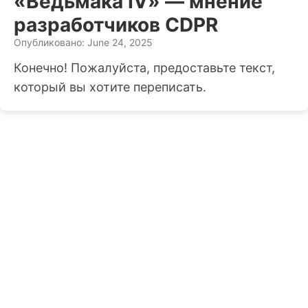
«Ведьмака IV» — мнение
разработчиков CDPR
Опубликовано: June 24, 2025
Конечно! Пожалуйста, предоставьте текст,
который вы хотите переписать.