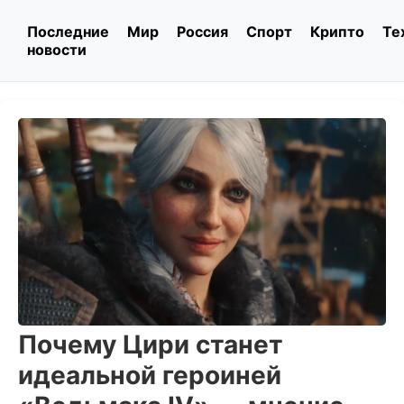
Последние
Мир
Россия
Спорт
Крипто
Те
новости
Почему Цири станет
идеальной героиней