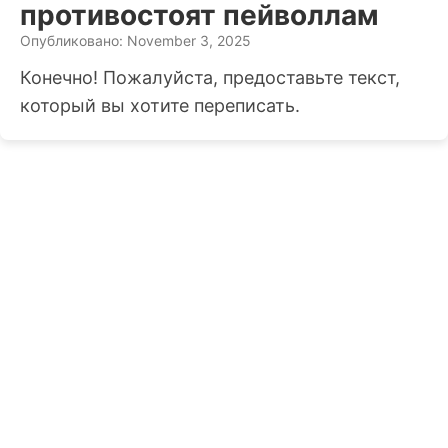
противостоят пейволлам
Опубликовано: November 3, 2025
Конечно! Пожалуйста, предоставьте текст,
который вы хотите переписать.