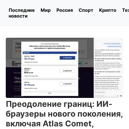
Последние
Мир
Россия
Спорт
Крипто
Те
новости
Преодоление границ: ИИ-
браузеры нового поколения,
включая Atlas Comet,