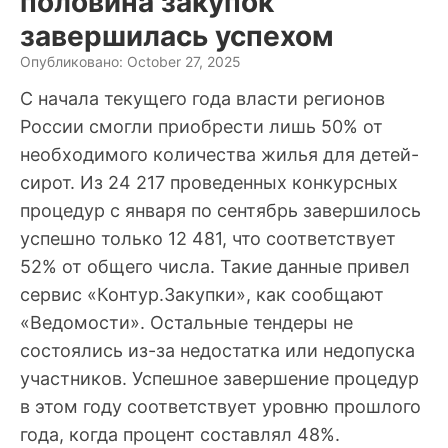
половина закупок
завершилась успехом
Опубликовано: October 27, 2025
С начала текущего года власти регионов
России смогли приобрести лишь 50% от
необходимого количества жилья для детей-
сирот. Из 24 217 проведенных конкурсных
процедур с января по сентябрь завершилось
успешно только 12 481, что соответствует
52% от общего числа. Такие данные привел
сервис «Контур.Закупки», как сообщают
«Ведомости». Остальные тендеры не
состоялись из-за недостатка или недопуска
участников. Успешное завершение процедур
в этом году соответствует уровню прошлого
года, когда процент составлял 48%.