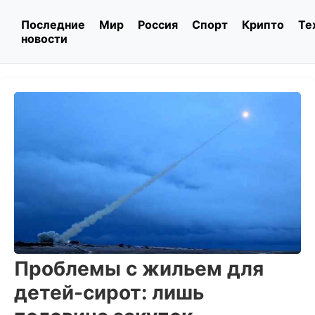
Последние
Мир
Россия
Спорт
Крипто
Те
новости
Проблемы с жильем для
детей-сирот: лишь