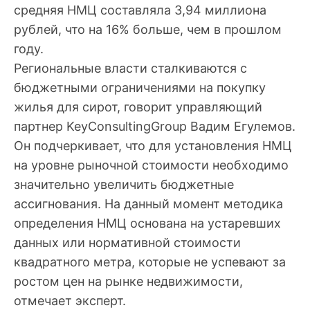
средняя НМЦ составляла 3,94 миллиона
рублей, что на 16% больше, чем в прошлом
году.
Региональные власти сталкиваются с
бюджетными ограничениями на покупку
жилья для сирот, говорит управляющий
партнер KeyConsultingGroup Вадим Егулемов.
Он подчеркивает, что для установления НМЦ
на уровне рыночной стоимости необходимо
значительно увеличить бюджетные
ассигнования. На данный момент методика
определения НМЦ основана на устаревших
данных или нормативной стоимости
квадратного метра, которые не успевают за
ростом цен на рынке недвижимости,
отмечает эксперт.