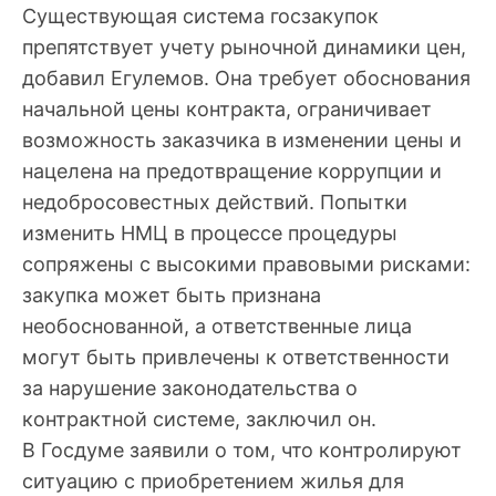
Существующая система госзакупок
препятствует учету рыночной динамики цен,
добавил Егулемов. Она требует обоснования
начальной цены контракта, ограничивает
возможность заказчика в изменении цены и
нацелена на предотвращение коррупции и
недобросовестных действий. Попытки
изменить НМЦ в процессе процедуры
сопряжены с высокими правовыми рисками:
закупка может быть признана
необоснованной, а ответственные лица
могут быть привлечены к ответственности
за нарушение законодательства о
контрактной системе, заключил он.
В Госдуме заявили о том, что контролируют
ситуацию с приобретением жилья для