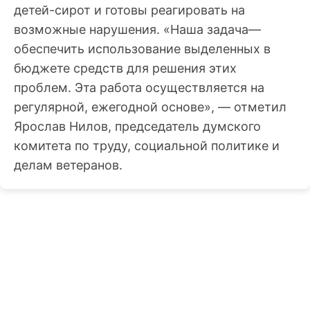
детей-сирот и готовы реагировать на
возможные нарушения. «Наша задача—
обеспечить использование выделенных в
бюджете средств для решения этих
проблем. Эта работа осуществляется на
регулярной, ежегодной основе», — отметил
Ярослав Нилов, председатель думского
комитета по труду, социальной политике и
делам ветеранов.