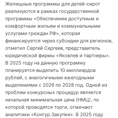
Жилищные программы для детей-сирот
реализуются в рамках государственной
программы «Обеспечение доступным и
комфортным жильем и коммунальными
услугами граждан РФ», которая
финансируется через субсидии для регионов,
отметил Сергей Сергеев, представитель
юридической фирмы «Яковлев и партнеры».
В 2025 году на данную программу
планируется выделить 10 миллиардов
рублей, с аналогичными ежегодными
выделениями с 2026 по 2028 год. Одной из
проблем конкурсных процедур является
начальная минимальная цена (НМЦ), по
которой проводятся торги, отмечают
аналитики «Контур.Закупки». В 2025 году