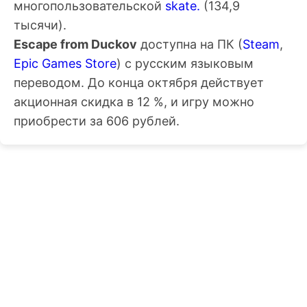
многопользовательской
skate.
(134,9
тысячи).
Escape from Duckov
доступна на ПК (
Steam
,
Epic Games Store
) с русским языковым
переводом. До конца октября действует
акционная скидка в 12 %, и игру можно
приобрести за 606 рублей.