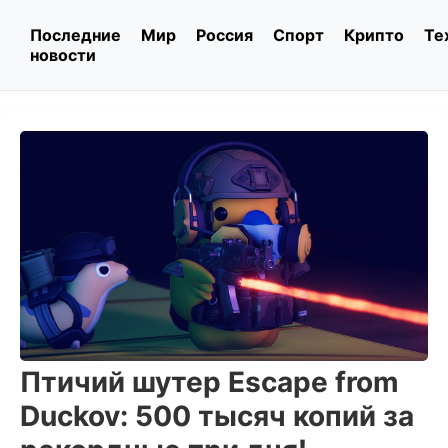
Последние
Мир
Россия
Спорт
Крипто
Те
новости
Птичий шутер Escape from
Duckov: 500 тысяч копий за