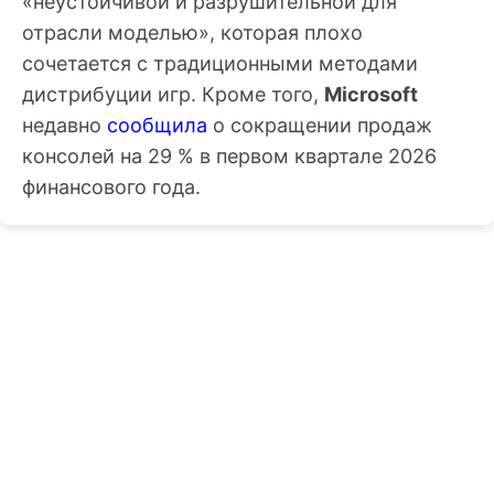
«неустойчивой и разрушительной для
отрасли моделью», которая плохо
сочетается с традиционными методами
дистрибуции игр. Кроме того,
Microsoft
недавно
сообщила
о сокращении продаж
консолей на 29 % в первом квартале 2026
финансового года.