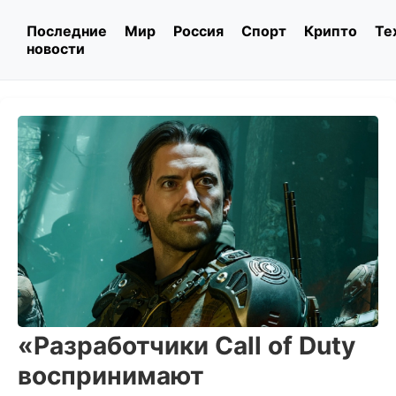
Последние
Мир
Россия
Спорт
Крипто
Те
новости
«Разработчики Call of Duty
воспринимают