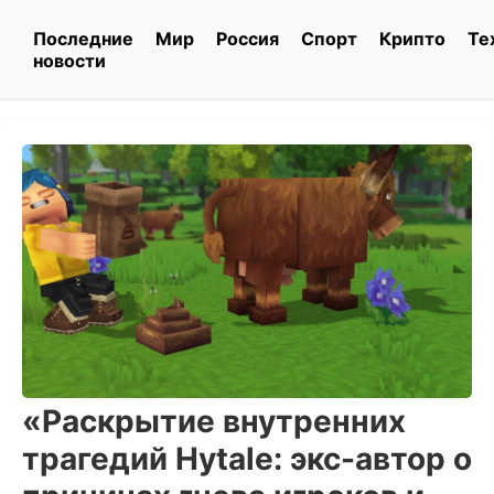
Последние
Мир
Россия
Спорт
Крипто
Те
новости
«Раскрытие внутренних
трагедий Hytale: экс-автор о