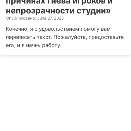
причинах гнева игроков и
непрозрачности студии»
Опубликовано: June 27, 2025
Конечно, я с удовольствием помогу вам
переписать текст. Пожалуйста, предоставьте
его, и я начну работу.