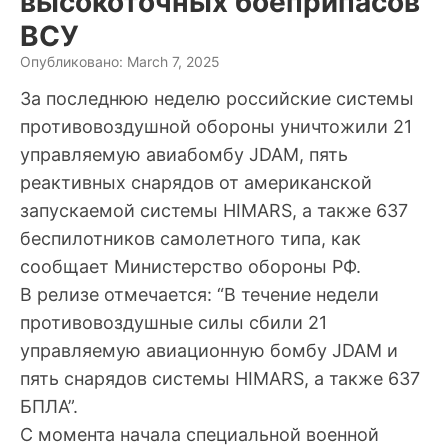
высокоточных боеприпасов
ВСУ
Опубликовано: March 7, 2025
За последнюю неделю российские системы
противовоздушной обороны уничтожили 21
управляемую авиабомбу JDAM, пять
реактивных снарядов от американской
запускаемой системы HIMARS, а также 637
беспилотников самолетного типа, как
сообщает Министерство обороны РФ.
В релизе отмечается: “В течение недели
противовоздушные силы сбили 21
управляемую авиационную бомбу JDAM и
пять снарядов системы HIMARS, а также 637
БПЛА”.
С момента начала специальной военной