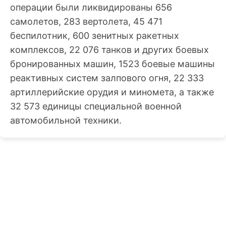
операции были ликвидированы 656
самолетов, 283 вертолета, 45 471
беспилотник, 600 зенитных ракетных
комплексов, 22 076 танков и других боевых
бронированных машин, 1523 боевые машины
реактивных систем залпового огня, 22 333
артиллерийские орудия и миномета, а также
32 573 единицы специальной военной
автомобильной техники.