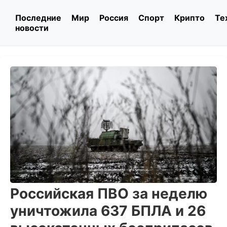
Последние
Мир
Россия
Спорт
Крипто
Те
новости
Российская ПВО за неделю
уничтожила 637 БПЛА и 26