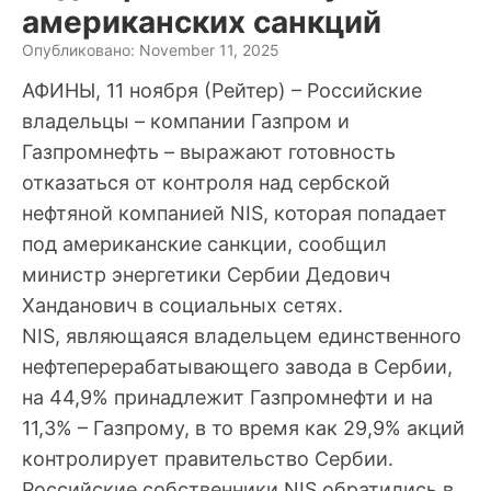
американских санкций
Опубликовано: November 11, 2025
АФИНЫ, 11 ноября (Рейтер) – Российские
владельцы – компании Газпром и
Газпромнефть – выражают готовность
отказаться от контроля над сербской
нефтяной компанией NIS, которая попадает
под американские санкции, сообщил
министр энергетики Сербии Дедович
Ханданович в социальных сетях.
NIS, являющаяся владельцем единственного
нефтеперерабатывающего завода в Сербии,
на 44,9% принадлежит Газпромнефти и на
11,3% – Газпрому, в то время как 29,9% акций
контролирует правительство Сербии.
Российские собственники NIS обратились в