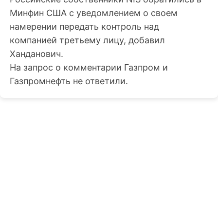
Минфин США с уведомлением о своем
намерении передать контроль над
компанией третьему лицу, добавил
Ханданович.
На запрос о комментарии Газпром и
Газпромнефть не ответили.