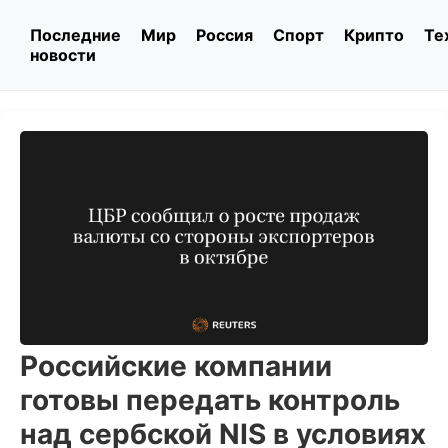
Последние
Мир
Россия
Спорт
Крипто
Те
новости
Российские компании
готовы передать контроль
над сербской NIS в условиях