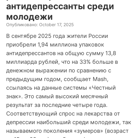
антидепрессанты среди
молодежи
Опубликовано: October 17, 2025
В сентябре 2025 года жители России
приобрели 1,94 миллиона упаковок
антидепрессантов на общую сумму 13,8
миллиарда рублей, что на 33% больше в
денежном выражении по сравнению с
предыдущим годом, сообщает Mash,
ссылаясь на данные системы «Честный
знак». Это самый высокий месячный
результат за последние четыре года.
Соответствующий спрос на лекарства от
депрессии наибольший среди молодежи, так
называемого поколения «зумеров» (возраст