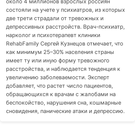
около 4 миллионов взрослых россиян
состояли на учете у психиатров, из которых
две трети страдали от тревожных и
депрессивных расстройств. Врач-психиатр,
нарколог и психотерапевт клиники
RehabFamily Сергей Кузнецов отмечает, что
как минимум 25–30% населения страны
имеет ту или иную форму тревожного
расстройства, и наблюдается тенденция к
увеличению заболеваемости. Эксперт
добавляет, что растет число пациентов,
обращающихся к врачам с жалобами на
беспокойство, нарушения сна, кошмарные
сновидения, панические атаки и депрессию.