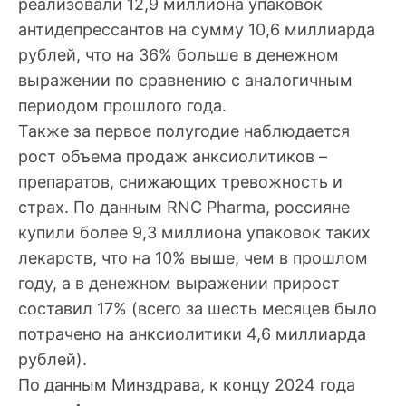
реализовали 12,9 миллиона упаковок
антидепрессантов на сумму 10,6 миллиарда
рублей, что на 36% больше в денежном
выражении по сравнению с аналогичным
периодом прошлого года.
Также за первое полугодие наблюдается
рост объема продаж анксиолитиков –
препаратов, снижающих тревожность и
страх. По данным RNC Pharma, россияне
купили более 9,3 миллиона упаковок таких
лекарств, что на 10% выше, чем в прошлом
году, а в денежном выражении прирост
составил 17% (всего за шесть месяцев было
потрачено на анксиолитики 4,6 миллиарда
рублей).
По данным Минздрава, к концу 2024 года