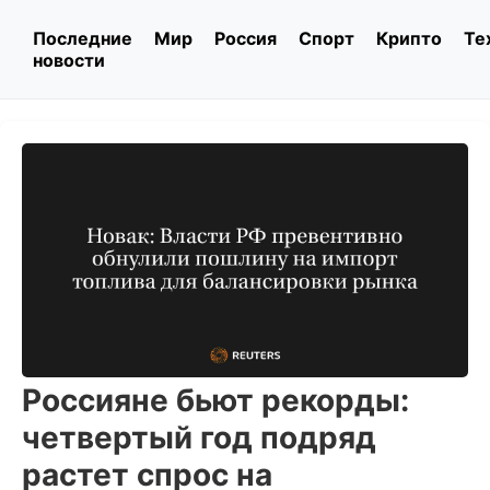
Последние
Мир
Россия
Спорт
Крипто
Те
новости
Россияне бьют рекорды:
четвертый год подряд
растет спрос на