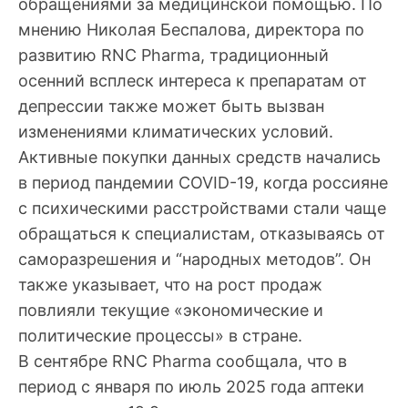
обращениями за медицинской помощью. По
мнению Николая Беспалова, директора по
развитию RNC Pharma, традиционный
осенний всплеск интереса к препаратам от
депрессии также может быть вызван
изменениями климатических условий.
Активные покупки данных средств начались
в период пандемии COVID-19, когда россияне
с психическими расстройствами стали чаще
обращаться к специалистам, отказываясь от
саморазрешения и “народных методов”. Он
также указывает, что на рост продаж
повлияли текущие «экономические и
политические процессы» в стране.
В сентябре RNC Pharma сообщала, что в
период с января по июль 2025 года аптеки