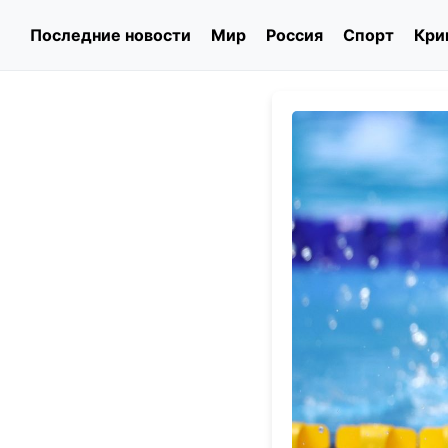
Последние новости
Мир
Россия
Спорт
Кри