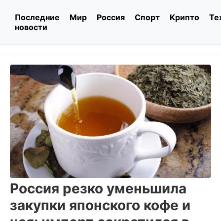
Последние
Мир
Россия
Спорт
Крипто
Те
новости
Россия резко уменьшила
закупки японского кофе и