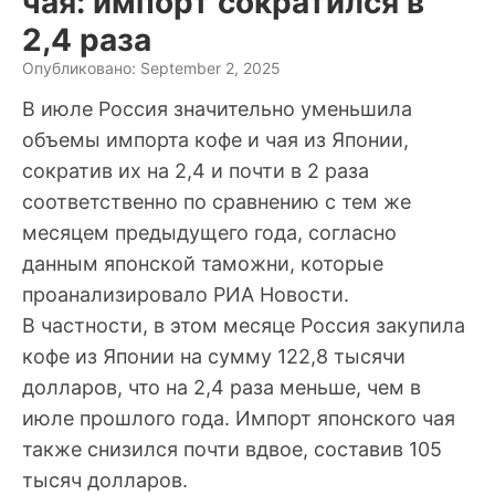
чая: импорт сократился в
2,4 раза
Опубликовано: September 2, 2025
В июле Россия значительно уменьшила
объемы импорта кофе и чая из Японии,
сократив их на 2,4 и почти в 2 раза
соответственно по сравнению с тем же
месяцем предыдущего года, согласно
данным японской таможни, которые
проанализировало РИА Новости.
В частности, в этом месяце Россия закупила
кофе из Японии на сумму 122,8 тысячи
долларов, что на 2,4 раза меньше, чем в
июле прошлого года. Импорт японского чая
также снизился почти вдвое, составив 105
тысяч долларов.