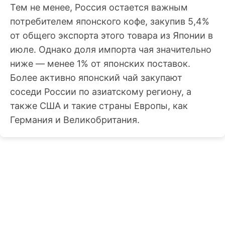
Тем не менее, Россия остается важным
потребителем японского кофе, закупив 5,4%
от общего экспорта этого товара из Японии в
июле. Однако доля импорта чая значительно
ниже — менее 1% от японских поставок.
Более активно японский чай закупают
соседи России по азиатскому региону, а
также США и такие страны Европы, как
Германия и Великобритания.