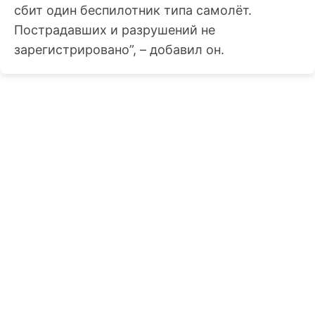
сбит один беспилотник типа самолёт.
Пострадавших и разрушений не
зарегистрировано”, – добавил он.