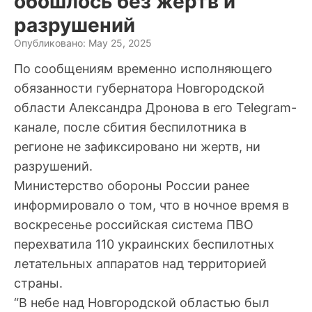
обошлось без жертв и
разрушений
Опубликовано: May 25, 2025
По сообщениям временно исполняющего
обязанности губернатора Новгородской
области Александра Дронова в его Telegram-
канале, после сбития беспилотника в
регионе не зафиксировано ни жертв, ни
разрушений.
Министерство обороны России ранее
информировало о том, что в ночное время в
воскресенье российская система ПВО
перехватила 110 украинских беспилотных
летательных аппаратов над территорией
страны.
“В небе над Новгородской областью был