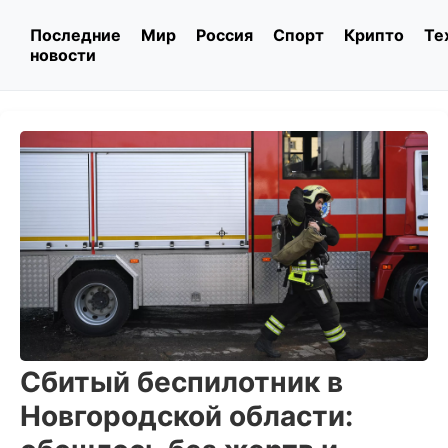
Последние
Мир
Россия
Спорт
Крипто
Те
новости
Сбитый беспилотник в
Новгородской области: