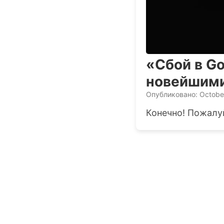
«Сбой в Go
новейшими
Опубликовано: Octobe
Конечно! Пожалуй