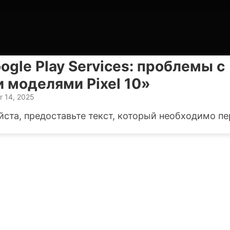
ogle Play Services: проблемы с
 моделями Pixel 10»
r 14, 2025
ста, предоставьте текст, который необходимо пе