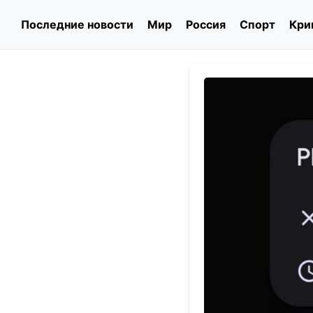
Последние новости
Мир
Россия
Спорт
Кри