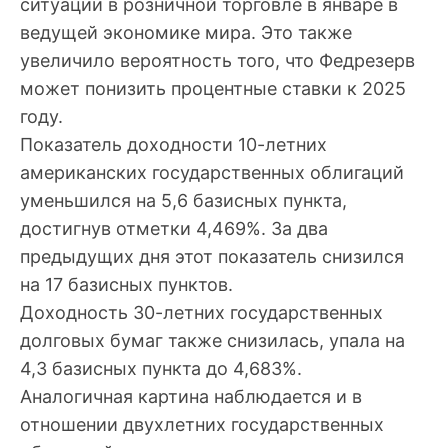
ситуации в розничной торговле в январе в
ведущей экономике мира. Это также
увеличило вероятность того, что Федрезерв
может понизить процентные ставки к 2025
году.
Показатель доходности 10-летних
американских государственных облигаций
уменьшился на 5,6 базисных пункта,
достигнув отметки 4,469%. За два
предыдущих дня этот показатель снизился
на 17 базисных пунктов.
Доходность 30-летних государственных
долговых бумаг также снизилась, упала на
4,3 базисных пункта до 4,683%.
Аналогичная картина наблюдается и в
отношении двухлетних государственных