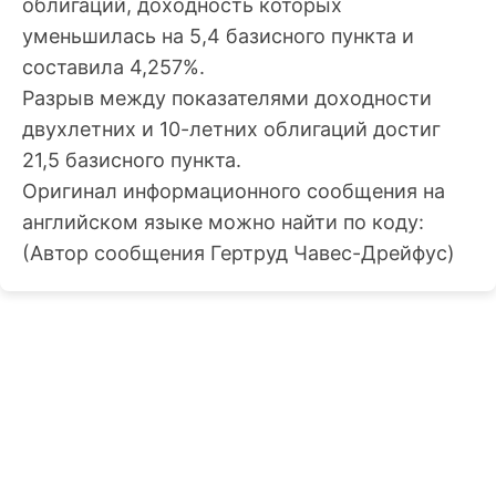
облигаций, доходность которых
уменьшилась на 5,4 базисного пункта и
составила 4,257%.
Разрыв между показателями доходности
двухлетних и 10-летних облигаций достиг
21,5 базисного пункта.
Оригинал информационного сообщения на
английском языке можно найти по коду:
(Автор сообщения Гертруд Чавес-Дрейфус)