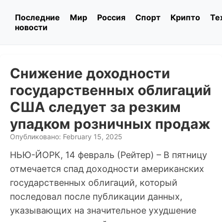
Последние
Мир
Россия
Спорт
Крипто
Те
новости
Снижение доходности
государственных облигаций
США следует за резким
упадком розничных продаж
Опубликовано: February 15, 2025
НЬЮ-ЙОРК, 14 февраль (Рейтер) – В пятницу
отмечается спад доходности американских
государственных облигаций, который
последовал после публикации данных,
указывающих на значительное ухудшение