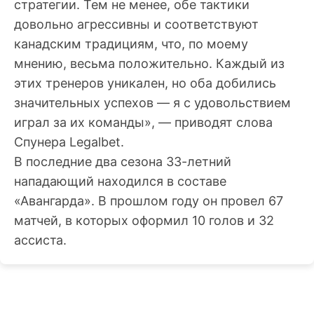
стратегии. Тем не менее, обе тактики
довольно агрессивны и соответствуют
канадским традициям, что, по моему
мнению, весьма положительно. Каждый из
этих тренеров уникален, но оба добились
значительных успехов — я с удовольствием
играл за их команды», — приводят слова
Спунера Legalbet.
В последние два сезона 33-летний
нападающий находился в составе
«Авангарда». В прошлом году он провел 67
матчей, в которых оформил 10 голов и 32
ассиста.