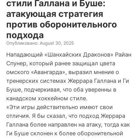
стили Галлана и Буше:
атакующая стратегия
против оборонительного
подхода
Опубликовано: August 30, 2025
Нападающий «Шанхайских Драконов» Райан
Спунер, который ранее защищал цвета
омского «Авангарда», выразил мнение о
тренерских системах Жеррара Галлана и Ги
Буше, подчеркивая, что оба уверенны в
канадском хоккейном стиле.
«Эти игры действительно имеют свои
отличия. Я бы сказал, что подход Жеррара
Галлана более направлен на атаку, тогда как
Ги Буше склонен к более оборонительной