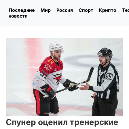
Последние
Мир
Россия
Спорт
Крипто
Те
новости
Спунер оценил тренерские