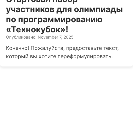
участников для олимпиады
по программированию
«Технокубок»!
Опубликовано: November 7, 2025
Конечно! Пожалуйста, предоставьте текст,
который вы хотите переформулировать.