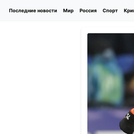
Последние новости
Мир
Россия
Спорт
Кри