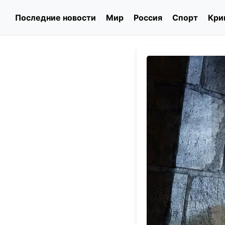
Последние новости
Мир
Россия
Спорт
Кри