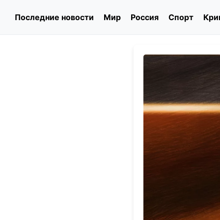
Последние новости
Мир
Россия
Спорт
Кри