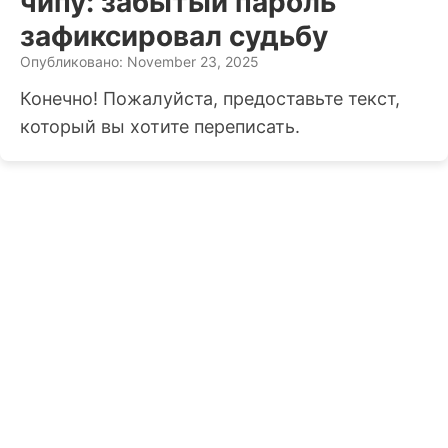
чипу: забытый пароль
зафиксировал судьбу
Опубликовано: November 23, 2025
Конечно! Пожалуйста, предоставьте текст,
который вы хотите переписать.