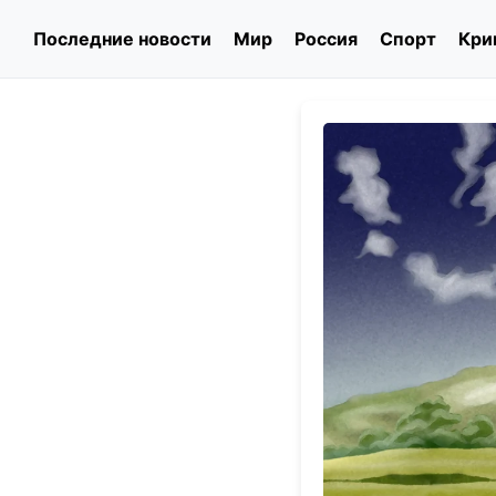
Последние новости
Мир
Россия
Спорт
Кри