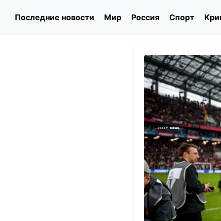
Последние новости
Мир
Россия
Спорт
Кри