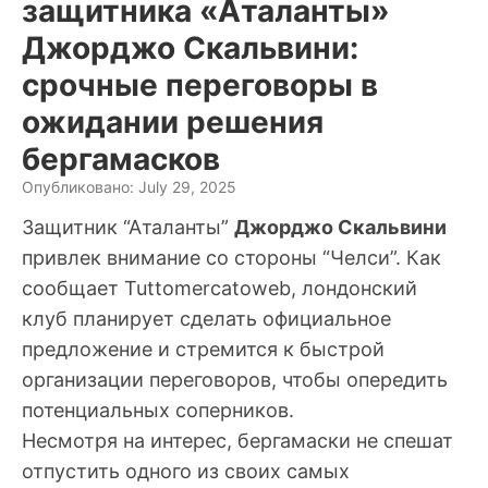
защитника «Аталанты»
Джорджо Скальвини:
срочные переговоры в
ожидании решения
бергамасков
Опубликовано: July 29, 2025
Защитник “Аталанты”
Джорджо Скальвини
привлек внимание со стороны “Челси”. Как
сообщает Tuttomercatoweb, лондонский
клуб планирует сделать официальное
предложение и стремится к быстрой
организации переговоров, чтобы опередить
потенциальных соперников.
Несмотря на интерес, бергамаски не спешат
отпустить одного из своих самых