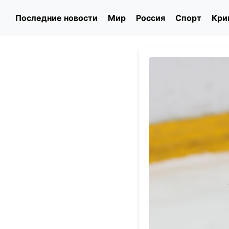
Последние новости
Мир
Россия
Спорт
Кри