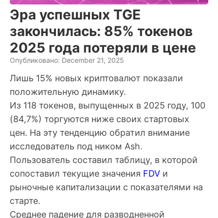
Эра успешных TGE
закончилась: 85% токенов
2025 года потеряли в цене
Опубликовано: December 21, 2025
Лишь 15% новых криптовалют показали
положительную динамику.
Из 118 токенов, выпущенных в 2025 году, 100
(84,7%) торгуются ниже своих стартовых
цен. На эту тенденцию обратил внимание
исследователь под ником Ash.
Пользователь составил таблицу, в которой
сопоставил текущие значения
FDV
и
рыночные капитализации с показателями на
старте.
Среднее падение для разводненной