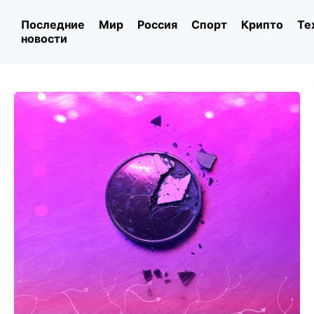
Последние
Мир
Россия
Спорт
Крипто
Те
новости