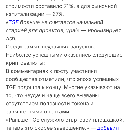
стоимости составило 71%, а для рыночной
капитализации — 67%.
«
TGE
больше не считается начальной
стадией для проектов, ура!» — иронизирует
Ash.
Среди самых неудачных запусков:
Наиболее успешными оказались следующие
криптовалюты:
В комментариях к посту участники
сообщества отметили, что эпоха успешных
TGE подошла к концу. Многие указывают на
то, что неудачи чаще всего вызваны
отсутствием полезности токена и
завышенными оценками.
«Раньше TGE служило стартовой площадкой,
теперь это скорее завершение,» —
добавил