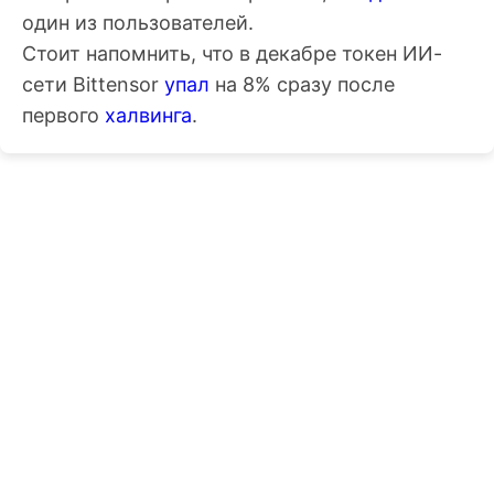
один из пользователей.
Стоит напомнить, что в декабре токен ИИ-
сети Bittensor
упал
на 8% сразу после
первого
халвинга
.