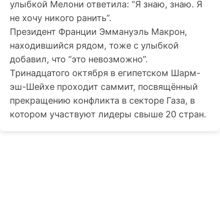
улыбкой Мелони ответила: “Я знаю, знаю. Я
не хочу никого ранить”.
Президент Франции Эммануэль Макрон,
находившийся рядом, тоже с улыбкой
добавил, что “это невозможно”.
Тринадцатого октября в египетском Шарм-
эш-Шейхе проходит саммит, посвящённый
прекращению конфликта в секторе Газа, в
котором участвуют лидеры свыше 20 стран.