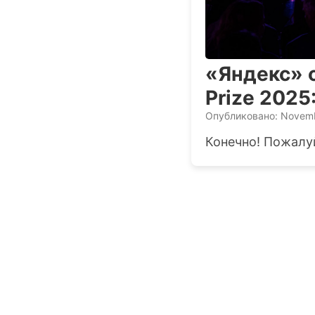
«Яндекс» 
Prize 2025
Опубликовано: Novemb
Конечно! Пожалуй