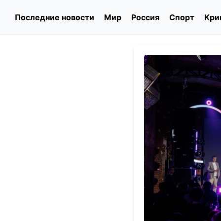
Последние новости
Мир
Россия
Спорт
Кри