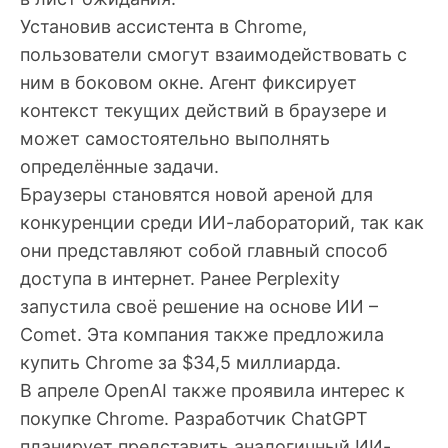
Установив ассистента в Chrome,
пользователи смогут взаимодействовать с
ним в боковом окне. Агент фиксирует
контекст текущих действий в браузере и
может самостоятельно выполнять
определённые задачи.
Браузеры становятся новой ареной для
конкуренции среди ИИ-лабораторий, так как
они представляют собой главный способ
доступа в интернет. Ранее Perplexity
запустила своё решение на основе ИИ –
Comet. Эта компания также предложила
купить Chrome за $34,5 миллиарда.
В апреле OpenAI также проявила интерес к
покупке Chrome. Разработчик ChatGPT
планирует представить аналогичный ИИ-