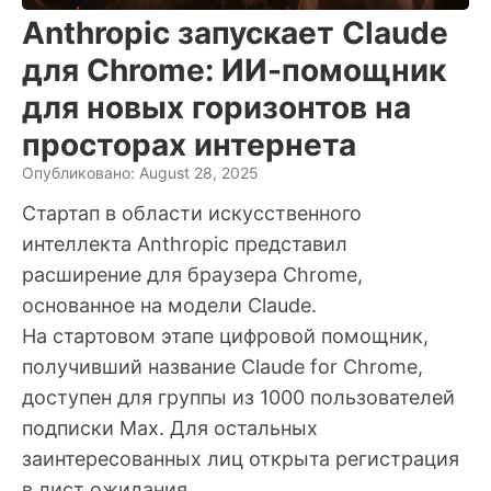
Anthropic запускает Claude
для Chrome: ИИ-помощник
для новых горизонтов на
просторах интернета
Опубликовано: August 28, 2025
Стартап в области искусственного
интеллекта Anthropic представил
расширение для браузера Chrome,
основанное на модели Claude.
На стартовом этапе цифровой помощник,
получивший название Claude for Chrome,
доступен для группы из 1000 пользователей
подписки Max. Для остальных
заинтересованных лиц открыта регистрация
в лист ожидания.