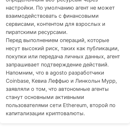
настройки. По умолчанию агент не может
взаимодействовать с финансовыми
сервисами, контентом для взрослых и
пиратскими ресурсами.
Перед выполнением операций, которые
несут высокий риск, таких как публикации,
покупки или передача личных данных, агент
запрашивает подтверждение действий.
Напомним, что в agosto разработчики
Coinbase, Кевиа Леффью и Линкольн Мурр,
заявляли о том, что автономные агенты
станут основными активными
пользователями сети Ethereum, второй по
капитализации криптовалюты.