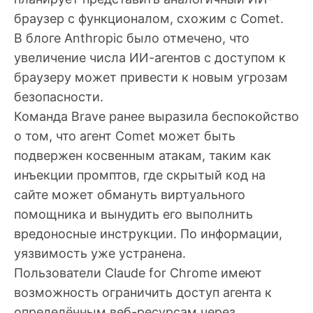
браузер с функционалом, схожим с Comet.
В блоге Anthropic было отмечено, что
увеличение числа ИИ-агентов с доступом к
браузеру может привести к новым угрозам
безопасности.
Команда Brave ранее выразила беспокойство
о том, что агент Comet может быть
подвержен косвенным атакам, таким как
инъекции промптов, где скрытый код на
сайте может обмануть виртуального
помощника и вынудить его выполнить
вредоносные инструкции. По информации,
уязвимость уже устранена.
Пользователи Claude for Chrome имеют
возможность ограничить доступ агента к
определённым веб-ресурсам через