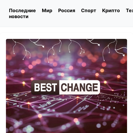
Последние
Мир
Россия
Спорт
Крипто
Те
новости