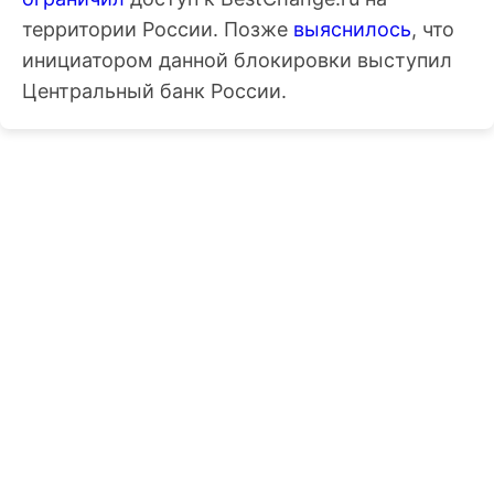
территории России. Позже
выяснилось
, что
инициатором данной блокировки выступил
Центральный банк России.