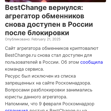
BestChange вернулся:
агрегатор обменников
снова доступен в России
после блокировки
Опубликовано: February 21, 2025
Сайт агрегатора обменников криптовалют
BestChange.ru снова стал доступен для
пользователей в России. Об этом
сообщила
команда сервиса.
Ресурс был исключен из списка
запрещенных на сайте Роскомнадзора.
Вопросами разблокировки занимались
юристы данного агрегатора.
Напомним, что 9 февраля Роскомнадзор
ограничил
доступ к BestChange.ru на