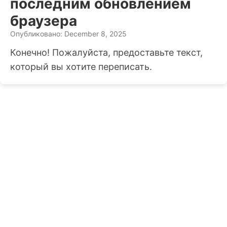
последним обновлением
браузера
Опубликовано: December 8, 2025
Конечно! Пожалуйста, предоставьте текст,
который вы хотите переписать.