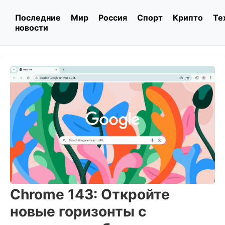
Последние
Мир
Россия
Спорт
Крипто
Те
новости
Chrome 143: Откройте
новые горизонты с