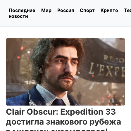
Последние
Мир
Россия
Спорт
Крипто
Те
новости
Clair Obscur: Expedition 33
достигла знакового рубежа