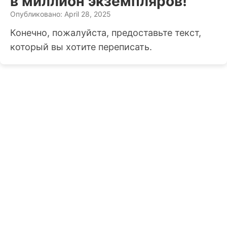
в миллион экземпляров!
Опубликовано: April 28, 2025
Конечно, пожалуйста, предоставьте текст,
который вы хотите переписать.