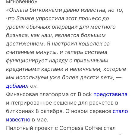
мгновенно».
«Оплата биткоинами давно известна, но то,
что Square упростила этот процесс до
уровня обычных операций для местного
бизнеса, как наш, является большим
достижением. Я настроил кошелек за
считанные минуты, и теперь система
функционирует наряду с привычными
кредитными картами и наличными, которые
мы используем уже более десяти лет», —
добавил
он.
Финансовая платформа от Block
представила
интегрированное решение для расчетов в
биткоинах 8 октября. О новом сервисе
стало
известно
в мае.
Пилотный проект с Compass Coffee стал