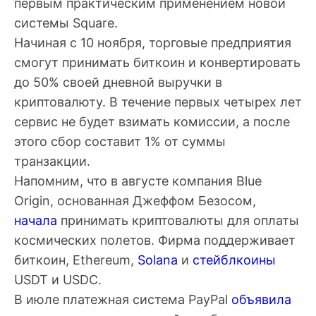
первым практическим применением новой
системы Square.
Начиная с 10 ноября, торговые предприятия
смогут принимать биткоин и конвертировать
до 50% своей дневной выручки в
криптовалюту. В течение первых четырех лет
сервис не будет взимать комиссии, а после
этого сбор составит 1% от суммы
транзакции.
Напомним, что в августе компания Blue
Origin, основанная Джеффом Безосом,
начала
принимать криптовалюты для оплаты
космических полетов. Фирма поддерживает
биткоин, Ethereum,
Solana
и
стейблкоины
USDT и USDC.
В июле платежная система PayPal
объявила