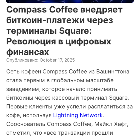
Compass Coffee внедряет
биткоин-платежи через
терминалы Square:
Революция в цифровых
финансах
Опубликовано: October 17, 2025
Сеть кофеен Compass Coffee из Вашингтона
стала первым в глобальном масштабе
заведением, которое начало принимать
биткоины через кассовый терминал Square.
Первые клиенты уже успели расплатиться за
кофе, используя
Lightning Network
.
Сооснователь Compass Coffee, Майкл Хафт,
отметил, что «все транзакции прошли