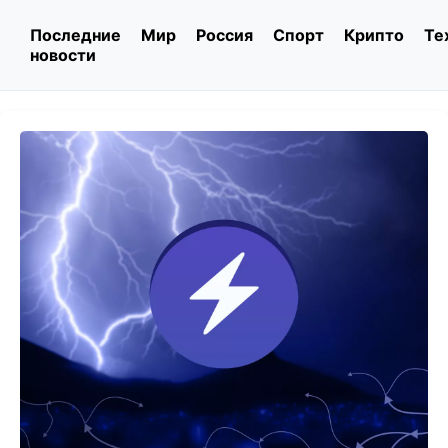
Последние
Мир
Россия
Спорт
Крипто
Те
новости