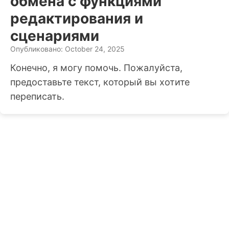
обмена с функциями
редактирования и
сценариями
Опубликовано: October 24, 2025
Конечно, я могу помочь. Пожалуйста,
предоставьте текст, который вы хотите
переписать.