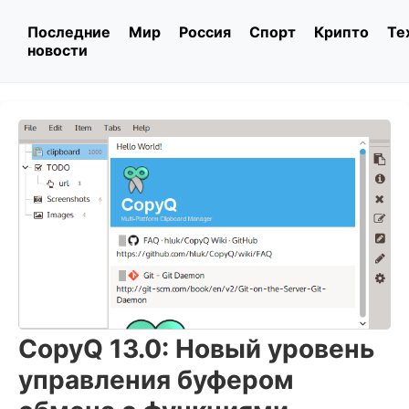
Последние
Мир
Россия
Спорт
Крипто
Те
новости
CopyQ 13.0: Новый уровень
управления буфером