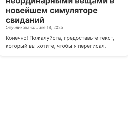
неординарными вещами в
новейшем симуляторе
свиданий
Опубликовано: June 18, 2025
Конечно! Пожалуйста, предоставьте текст,
который вы хотите, чтобы я переписал.