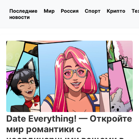
Последние
Мир
Россия
Спорт
Крипто
Те
новости
Date Everything! — Откройте
мир романтики с