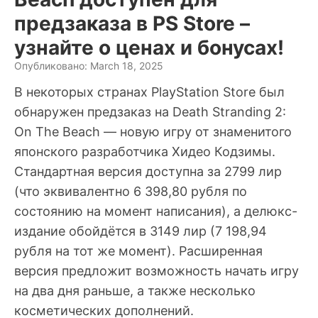
предзаказа в PS Store –
узнайте о ценах и бонусах!
Опубликовано: March 18, 2025
В некоторых странах PlayStation Store был
обнаружен предзаказ на Death Stranding 2:
On The Beach — новую игру от знаменитого
японского разработчика Хидео Кодзимы.
Стандартная версия доступна за 2799 лир
(что эквивалентно 6 398,80 рубля по
состоянию на момент написания), а делюкс-
издание обойдётся в 3149 лир (7 198,94
рубля на тот же момент). Расширенная
версия предложит возможность начать игру
на два дня раньше, а также несколько
косметических дополнений.