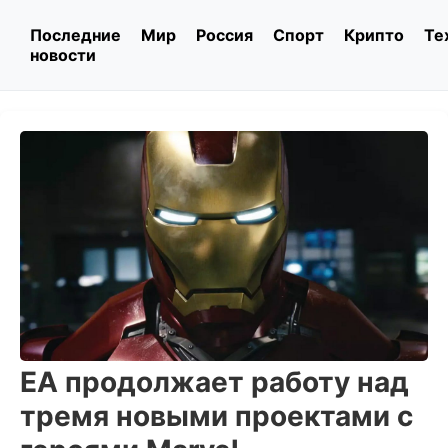
Последние
Мир
Россия
Спорт
Крипто
Те
новости
EA продолжает работу над
тремя новыми проектами с