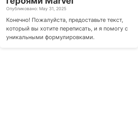
героями Marvel
Опубликовано: May 31, 2025
Конечно! Пожалуйста, предоставьте текст,
который вы хотите переписать, и я помогу с
уникальными формулировками.