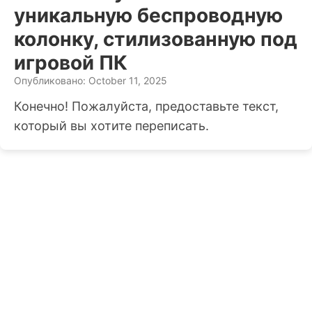
уникальную беспроводную
колонку, стилизованную под
игровой ПК
Опубликовано: October 11, 2025
Конечно! Пожалуйста, предоставьте текст,
который вы хотите переписать.