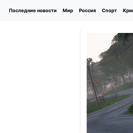
Последние новости
Мир
Россия
Спорт
Кри