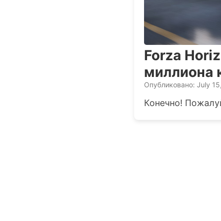
Forza Hori
миллиона к
Опубликовано: July 15
Конечно! Пожалуй