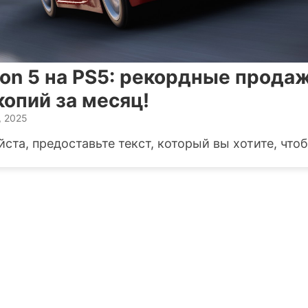
zon 5 на PS5: рекордные продаж
опий за месяц!
, 2025
ста, предоставьте текст, который вы хотите, чтоб