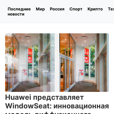
Последние
Мир
Россия
Спорт
Крипто
Те
новости
Huawei представляет
WindowSeat: инновационная