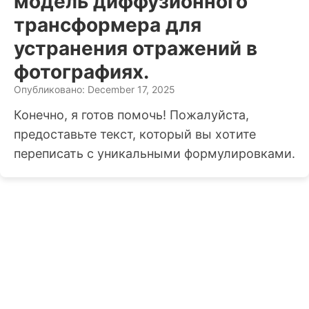
модель диффузионного
трансформера для
устранения отражений в
фотографиях.
Опубликовано: December 17, 2025
Конечно, я готов помочь! Пожалуйста,
предоставьте текст, который вы хотите
переписать с уникальными формулировками.