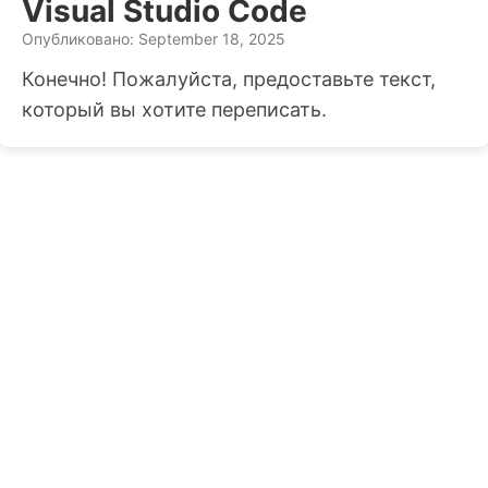
Visual Studio Code
Опубликовано: September 18, 2025
Конечно! Пожалуйста, предоставьте текст,
который вы хотите переписать.