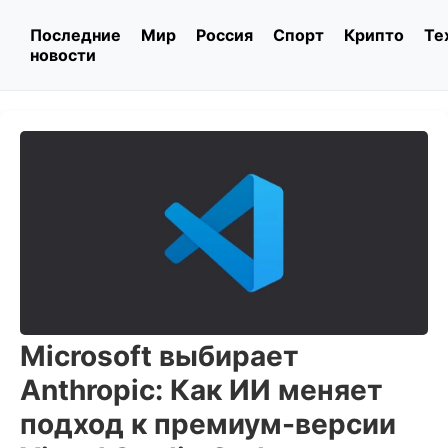
Последние
Мир
Россия
Спорт
Крипто
Те
новости
Microsoft выбирает
Anthropic: Как ИИ меняет
подход к премиум-версии