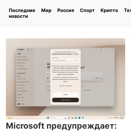
Последние
Мир
Россия
Спорт
Крипто
Те
новости
Microsoft предупреждает: