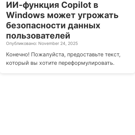
ИИ-функция Copilot в
Windows может угрожать
безопасности данных
пользователей
Опубликовано: November 24, 2025
Конечно! Пожалуйста, предоставьте текст,
который вы хотите переформулировать.