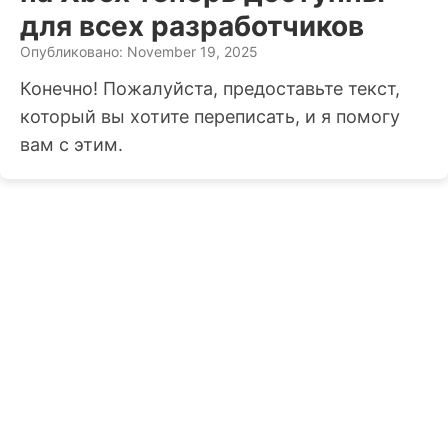
для всех разработчиков
Опубликовано: November 19, 2025
Конечно! Пожалуйста, предоставьте текст,
который вы хотите переписать, и я помогу
вам с этим.