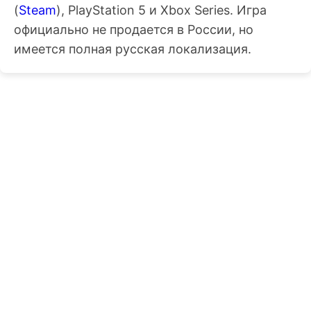
(
Steam
), PlayStation 5 и Xbox Series. Игра
официально не продается в России, но
имеется полная русская локализация.