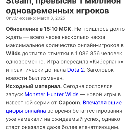
Steam, превысив 1 миллион
одновременных игроков
Опубликовано: March 3, 2025
Обновление в 15:10 МСК
. Не пришлось долго
ждать — всего через несколько часов
максимальное количество онлайн-игроков в
Wilds
достигло отметки в 1 086 856 человек
одновременно. Игра опередила «Киберпанк»
и практически догнала
Dota 2
. Заголовок
новости был изменен.
Исходный материал.
Сегодня состоялся
запуск
Monster Hunter Wilds
— новой игры в
известной серии от
Capcom
.
Впечатляющие
цифры онлайна
во время бета-тестирования
уже намекали на ожидаемый успех, однако
старт оказался даже более впечатляющим.