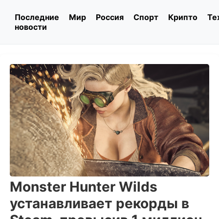
Последние
Мир
Россия
Спорт
Крипто
Те
новости
Monster Hunter Wilds
устанавливает рекорды в