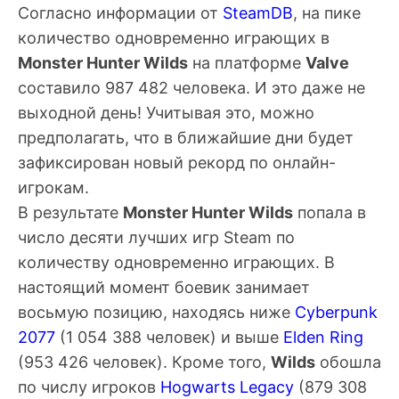
Согласно информации от
SteamDB
, на пике
количество одновременно играющих в
Monster Hunter Wilds
на платформе
Valve
составило 987 482 человека. И это даже не
выходной день! Учитывая это, можно
предполагать, что в ближайшие дни будет
зафиксирован новый рекорд по онлайн-
игрокам.
В результате
Monster Hunter Wilds
попала в
число десяти лучших игр Steam по
количеству одновременно играющих. В
настоящий момент боевик занимает
восьмую позицию, находясь ниже
Cyberpunk
2077
(1 054 388 человек) и выше
Elden Ring
(953 426 человек). Кроме того,
Wilds
обошла
по числу игроков
Hogwarts Legacy
(879 308