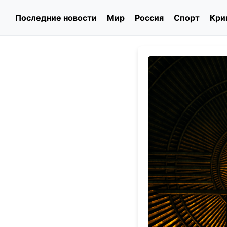
Последние новости
Мир
Россия
Спорт
Кри