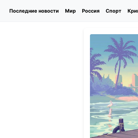
Последние новости
Мир
Россия
Спорт
Кри